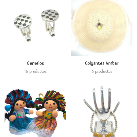
Gemelos
Colgantes Ámbar
16 productos
6 productos