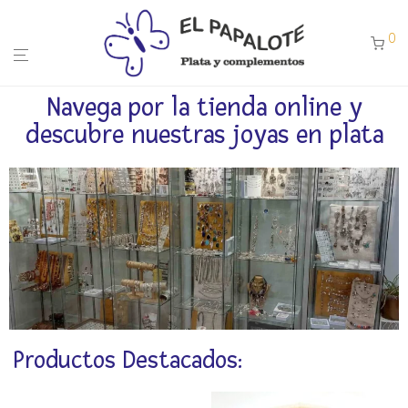
0
Navega por la tienda online y
descubre nuestras joyas en plata
Productos Destacados: