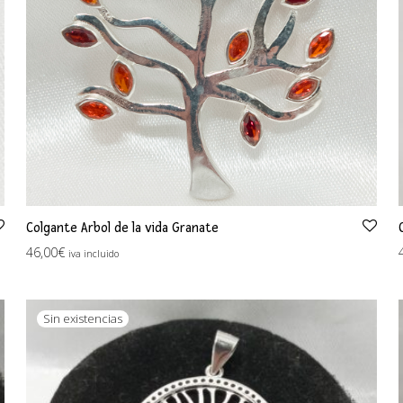
Colgante Arbol de la vida Granate
46,00
€
iva incluido