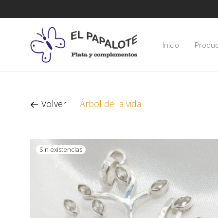
Inicio
Produc
Volver
Árbol de la vida