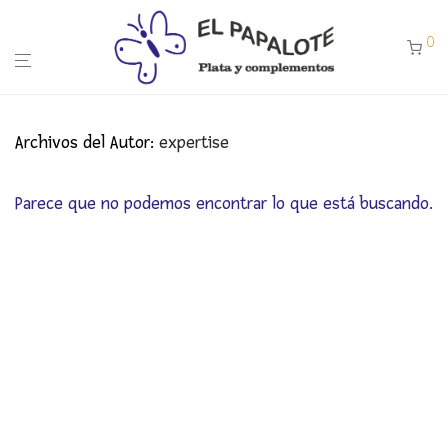
0
Archivos del Autor:
expertise
Parece que no podemos encontrar lo que está buscando.