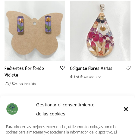
Pedientes Flor fondo
Colgante Flores Varias
Violeta
40,50
€
iva incluido
25,00
€
iva incluido
Gestionar el consentimiento
de las cookies
Para ofrecer las mejores experiencias, utilizamos tecnologías como las
cookies para almacenar y/o acceder a la información del dispositivo. El