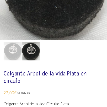
Colgante Arbol de la vida Plata en
circulo
22,00
€
iva incluido
Colgante Arbol de la vida Circular Plata