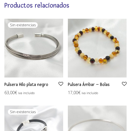
Productos relacionados
Pulsera Hilo plata negro
Pulsera Ámbar – Bolas
63,00
€
17,00
€
iva incluido
iva incluido