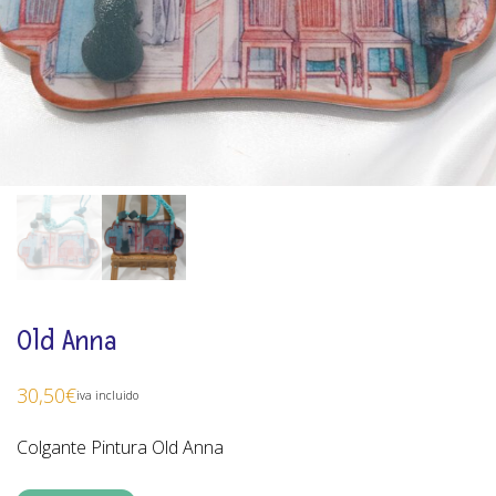
Old Anna
30,50
€
iva incluido
Colgante Pintura Old Anna