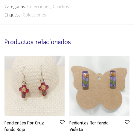
Categorías:
Colecciones
,
Cuadros
Etiqueta:
Colecciones
Productos relacionados
Pendientes Flor Cruz
Pedientes Flor fondo
fondo Rojo
Violeta