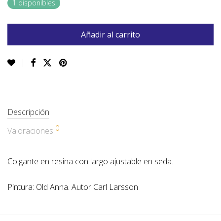
1 disponibles
Añadir al carrito
Descripción
0
Valoraciones
Colgante en resina con largo ajustable en seda.
Pintura: Old Anna. Autor Carl Larsson