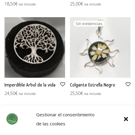
18,50
€
25,00
€
iva incluido
iva incluido
Imperdible Arbol de la vida
Colgante Estrella Negro
24,50
€
25,50
€
iva incluido
iva incluido
Gestionar el consentimiento
de las cookies