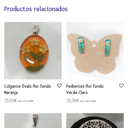
Productos relacionados
Colgante Óvalo Flor fondo
Pedientes Flor fondo
Naranja
Verde Claro
25,50
€
25,00
€
iva incluido
iva incluido