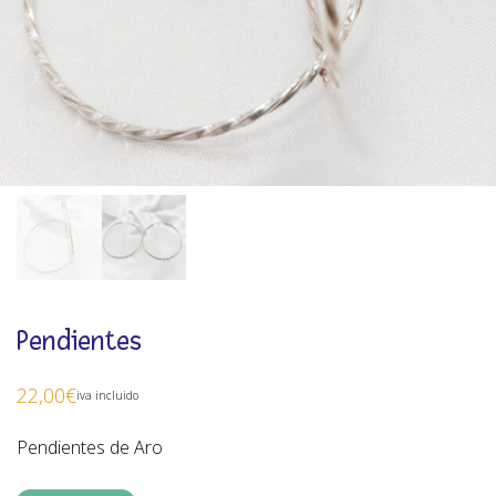
Pendientes
22,00
€
iva incluido
Pendientes de Aro