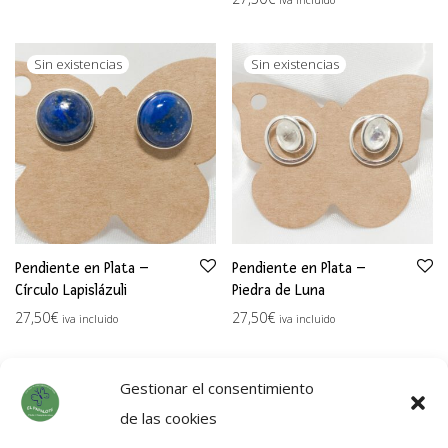
Pendiente en Plata –
Pendiente en Plata –
Círculo Lapislázuli
Piedra de Luna
27,50
€
27,50
€
iva incluido
iva incluido
Gestionar el consentimiento
de las cookies