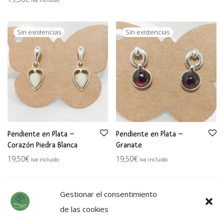
Pendiente en Plata –
Pendiente en Plata –
Corazón Piedra Blanca
Granate
19,50
€
19,50
€
iva incluido
iva incluido
Gestionar el consentimiento
de las cookies