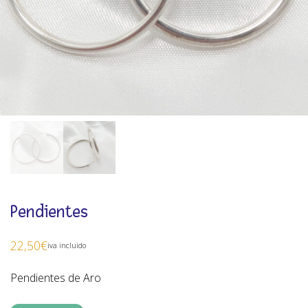
Pendientes
22,50
€
iva incluido
Pendientes de Aro