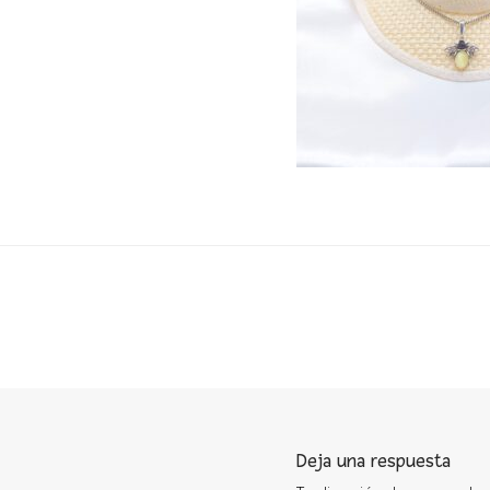
Deja una respuesta