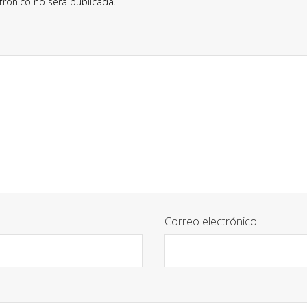
trónico no será publicada.
Correo electrónico