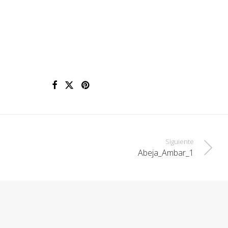
Siguiente
Abeja_Ambar_1