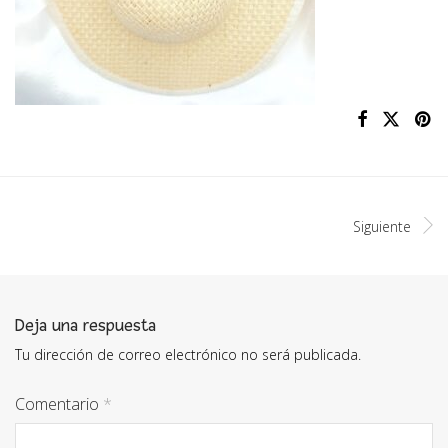
Siguiente
Deja una respuesta
Tu dirección de correo electrónico no será publicada.
Comentario
*