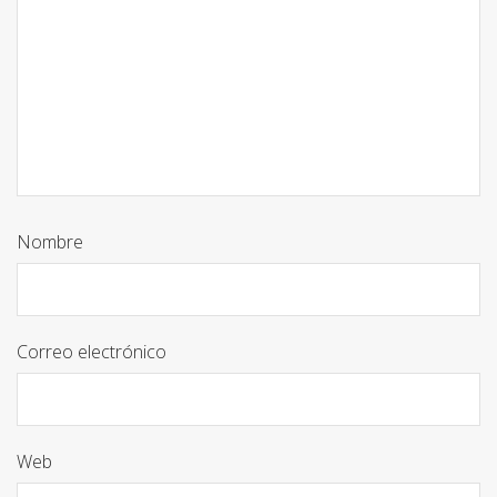
Nombre
Correo electrónico
Web