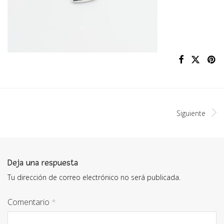
Siguiente
Deja una respuesta
Tu dirección de correo electrónico no será publicada.
Comentario
*