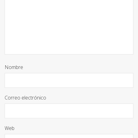
Nombre
Correo electrónico
Web