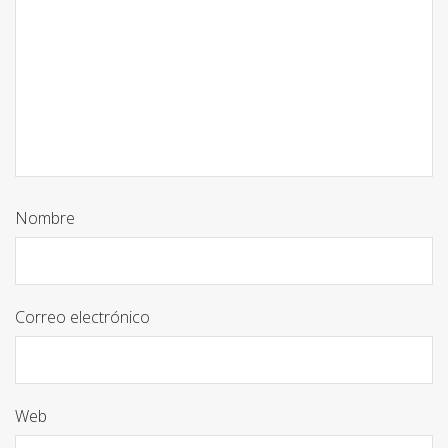
Nombre
Correo electrónico
Web