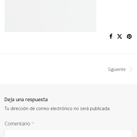
Siguiente
Deja una respuesta
Tu dirección de correo electrónico no será publicada.
Comentario
*