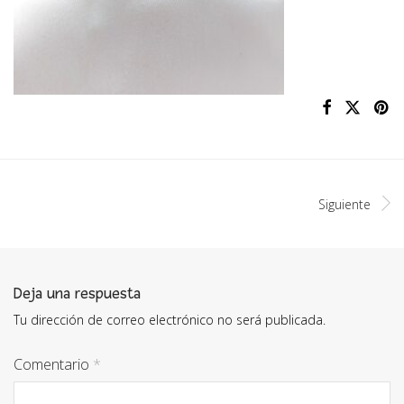
Siguiente
Deja una respuesta
Tu dirección de correo electrónico no será publicada.
Comentario
*