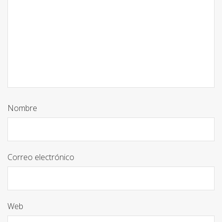
Nombre
Correo electrónico
Web