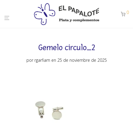
0
Gemelo circulo_2
por
rgarfiam
en 25 de noviembre de 2025