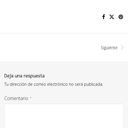
Siguiente
Deja una respuesta
Tu dirección de correo electrónico no será publicada.
Comentario
*