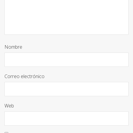
Nombre
Correo electrónico
Web