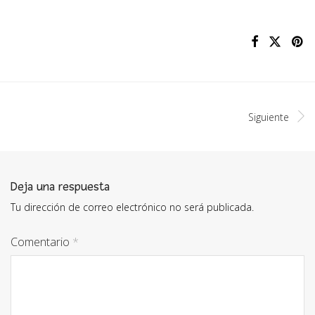
Siguiente
Deja una respuesta
Tu dirección de correo electrónico no será publicada.
Comentario
*