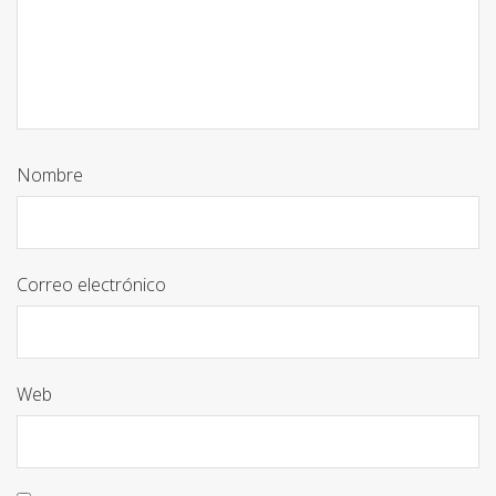
Nombre
Correo electrónico
Web