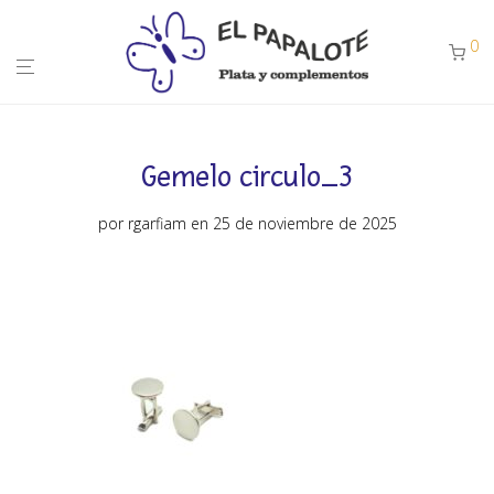
0
Gemelo circulo_3
por
rgarfiam
en 25 de noviembre de 2025