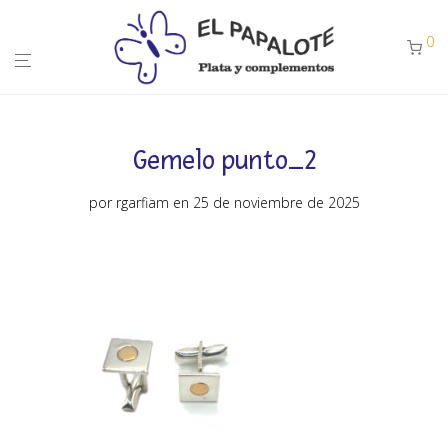
0
Gemelo punto_2
por
rgarfiam
en 25 de noviembre de 2025