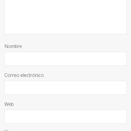
Nombre
Correo electrónico
Web