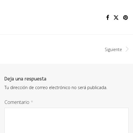
Siguiente
Deja una respuesta
Tu dirección de correo electrónico no será publicada.
Comentario
*