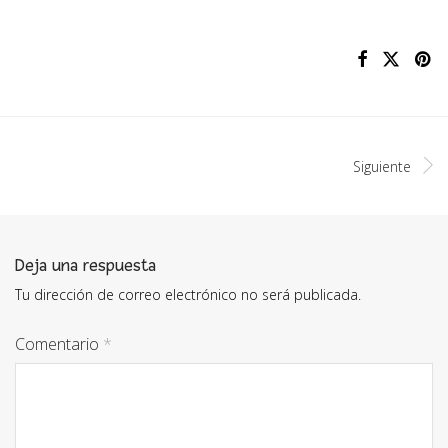
Siguiente
Deja una respuesta
Tu dirección de correo electrónico no será publicada.
Comentario
*