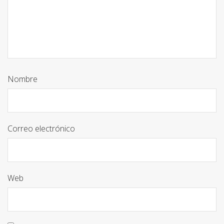
Nombre
Correo electrónico
Web