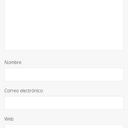
Nombre
Correo electrónico
Web