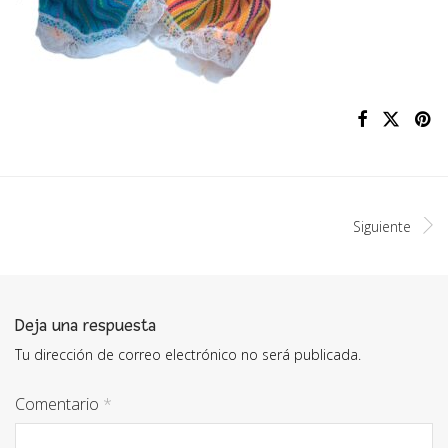
Siguiente
Deja una respuesta
Tu dirección de correo electrónico no será publicada.
Comentario
*