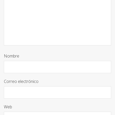
Nombre
Correo electrónico
Web