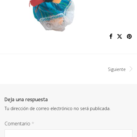
Siguiente
Deja una respuesta
Tu dirección de correo electrónico no será publicada.
Comentario
*