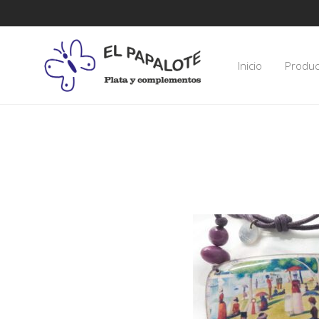
Inicio
Produc