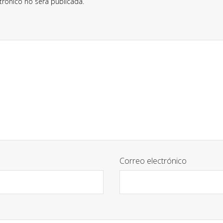
trónico no será publicada.
Correo electrónico