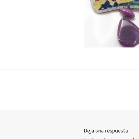
Deja una respuesta