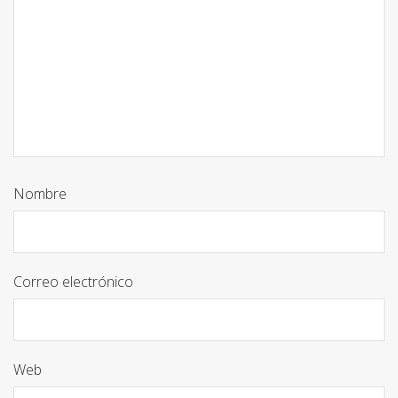
Nombre
Correo electrónico
Web