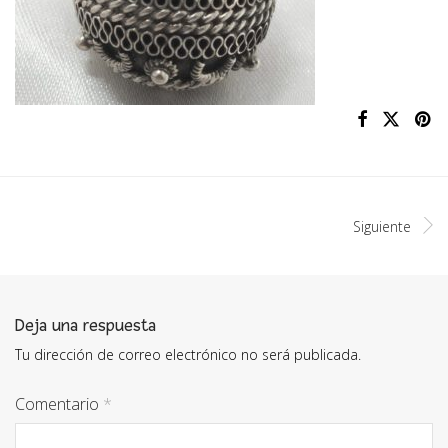
Siguiente
Deja una respuesta
Tu dirección de correo electrónico no será publicada.
Comentario
*