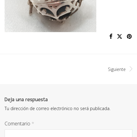
Siguiente
Deja una respuesta
Tu dirección de correo electrónico no será publicada.
Comentario
*