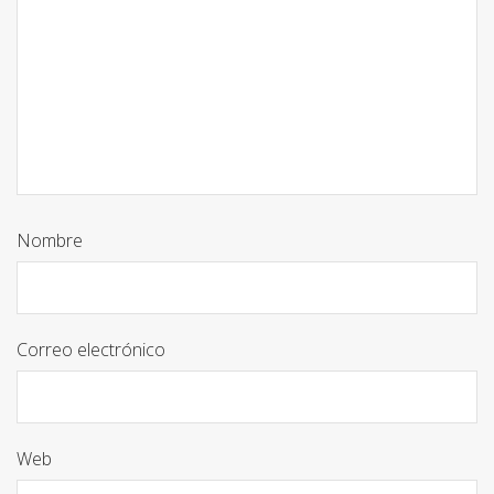
Nombre
Correo electrónico
Web