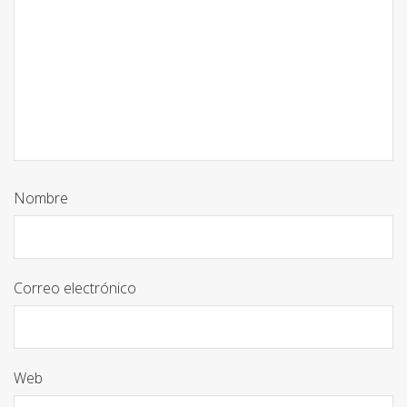
Nombre
Correo electrónico
Web