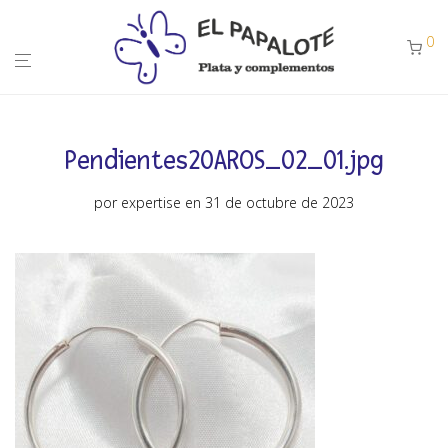
0
Pendientes20AROS_02_01.jpg
por
expertise
en 31 de octubre de 2023