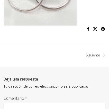
Siguiente
Deja una respuesta
Tu dirección de correo electrónico no será publicada.
Comentario
*