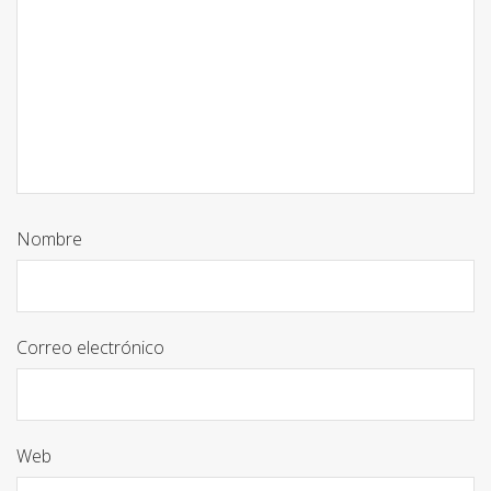
Nombre
Correo electrónico
Web