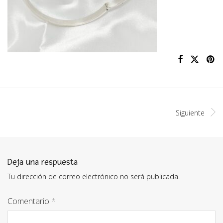
Siguiente
Deja una respuesta
Tu dirección de correo electrónico no será publicada.
Comentario
*