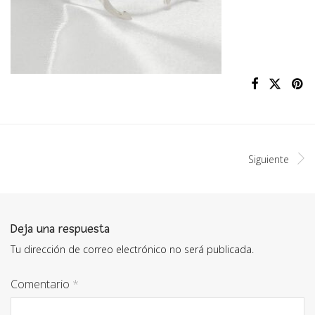
Siguiente
Deja una respuesta
Tu dirección de correo electrónico no será publicada.
Comentario
*