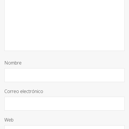
Nombre
Correo electrónico
Web